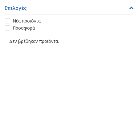
Επιλογές
Νέα προϊόντα
Προσφορά
Δεν βρέθηκαν προϊόντα.