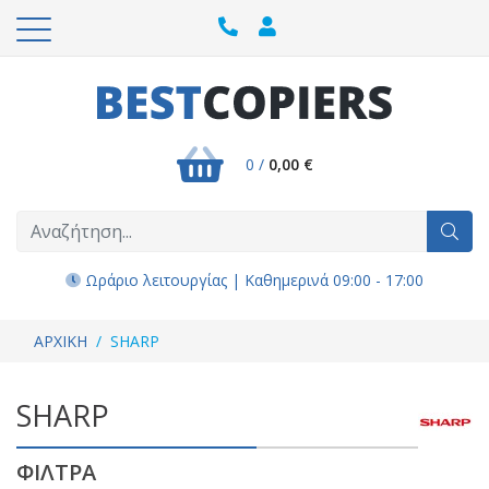
0 /
0,00 €
Ωράριο λειτουργίας | Καθημερινά 09:00 - 17:00
ΑΡΧΙΚΗ
SHARP
SHARP
ΦΙΛΤΡΑ