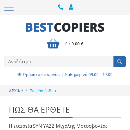
0 /
0,00 €
Ωράριο λειτουργίας | Καθημερινά 09:00 - 17:00
ΑΡΧΙΚΗ
Πως θα έρθετε
ΠΩΣ ΘΑ ΕΡΘΕΤΕ
Η εταιρεία SYN YAZZ Μιχάλης Μοτσοβολέας