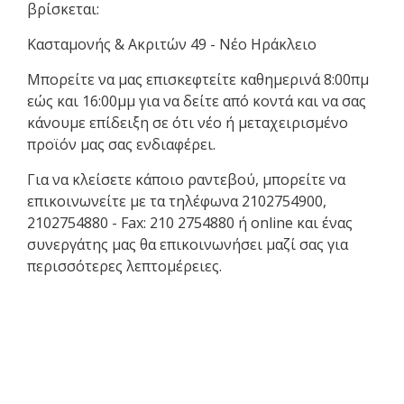
βρίσκεται:
Κασταμονής & Ακριτών 49 - Νέο Ηράκλειο
Μπορείτε να μας επισκεφτείτε καθημερινά 8:00πμ
εώς και 16:00μμ για να δείτε από κοντά και να σας
κάνουμε επίδειξη σε ότι νέο ή μεταχειρισμένο
προϊόν μας σας ενδιαφέρει.
Για να κλείσετε κάποιο ραντεβού, μπορείτε να
επικοινωνείτε με τα τηλέφωνα 2102754900,
2102754880 - Fax: 210 2754880 ή online και ένας
συνεργάτης μας θα επικοινωνήσει μαζί σας για
περισσότερες λεπτομέρειες.