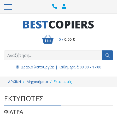
0 /
0,00 €
Ωράριο λειτουργίας | Καθημερινά 09:00 - 17:00
ΑΡΧΙΚΗ
Μηχανήματα
Εκτυπωτές
ΕΚΤΥΠΩΤΕΣ
ΦΙΛΤΡΑ