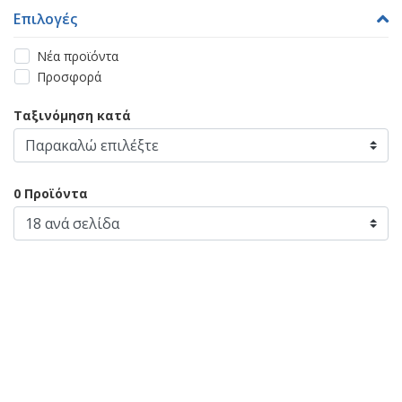
Επιλογές
Νέα προϊόντα
Προσφορά
Ταξινόμηση κατά
0 Προϊόντα